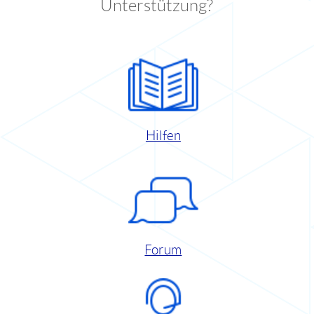
Unterstützung?
Hilfen
Forum