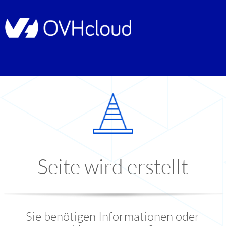
Seite wird erstellt
Sie benötigen Informationen oder